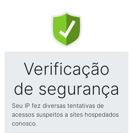
Verificação
de segurança
Seu IP fez diversas tentativas de
acessos suspeitos a sites hospedados
conosco.